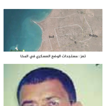
تعز : مستجدات الوضع العسكري في المخا