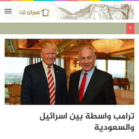
ترامب واسطة بين اسرائيل
والسعودية