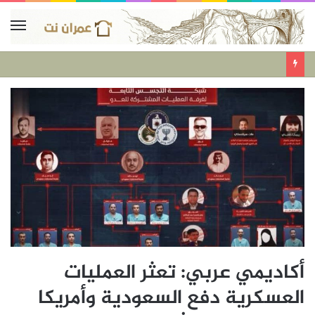
أكاديمي عربي: تعثر العمليات
العسكرية دفع السعودية وأمريكا