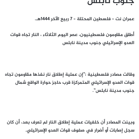
جنوب نابلس
عمران نت – فلسطين المحتلة – 7 ربيع الآخر 1444هـ.
أطلق مقاومون فلسطينيون، عصر اليوم الثلاثاء ، النار تجاه قوات
العدو الإسرائيلي جنوب مدينة نابلس
وقالت مصادر فلسطينية :”إن عملية إطلاق نار نفذها مقاومون تجاه
قوات العدو الإسرائيلي المتمركزة قرب حاجز حوارة الواقع شمال
جنوب مدينة نابلس”.
وبينت المصادر أن خلفيات عملية إطلاق النار لم تعرف بعد، أن كان
سجل إصابات أو أضرار في صفوف قوات العدو الإسرائيلي.