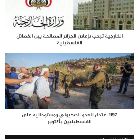
الخارجية ترحب بإعلان الجزائر المصالحة بين الفصائل
الفلسطينية
1197 اعتداء للعدو الصهيوني ومستوطنيه على
الفلسطينيين بأكتوبر