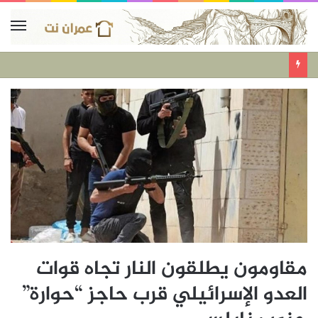
مقاومون يطلقون النار تجاه قوات
العدو الإسرائيلي قرب حاجز “حوارة”