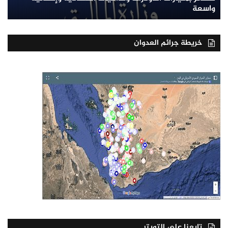
واسعة
خريطة جرائم العدوان
تابعنا على التويتر