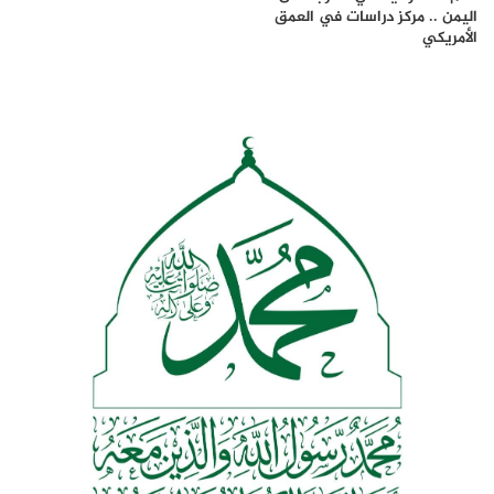
اليمن .. مركز دراسات في العمق
الأمريكي