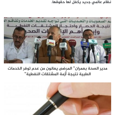
نظام عالمي جديد يكفل لها حقوقها.
مدير الصحة بعمران” المرضى يعانون من عدم توفر الخدمات
الطبية نتيجة أزمة المشتقات النفطية”