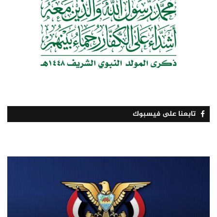
تابعنا على فيسبوك