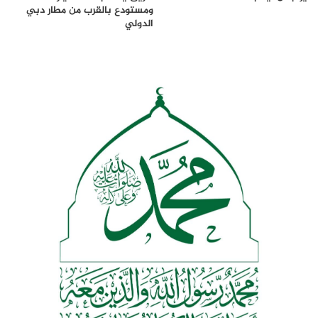
ومستودع بالقرب من مطار دبي
الدولي