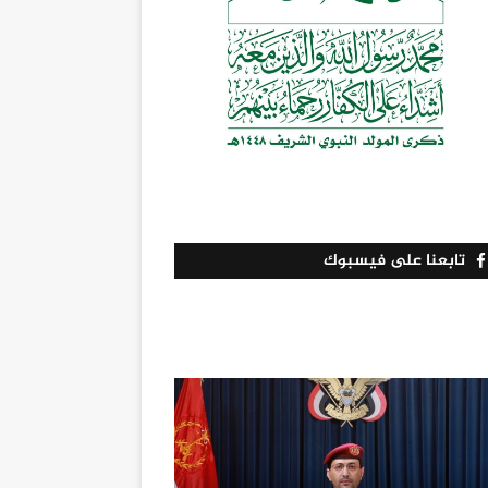
تابعنا على فيسبوك