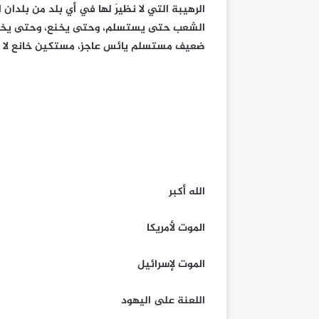
الرهيبة التي لا نظيرَ لها في أي بلد من بلدان ال
الشعب حتى يستسلم، وحتى يخنع، وحتى يخض
ضعيف مستسلم يائس عاجز، مستكين خانع لا يمت
الله أكبر
الموت لأمريكا
الموت لإسرائيل
اللعنة على اليهود