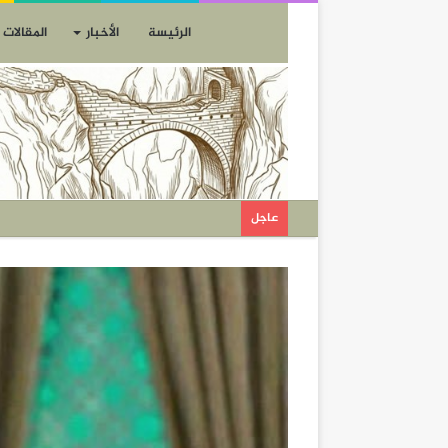
الرئيسة
الأخبار
المقالات
عاجل