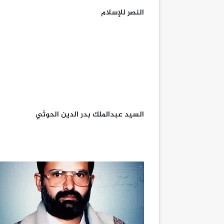
النصر للإسلام
السيد عبدالملك بدر الدين الحوثي