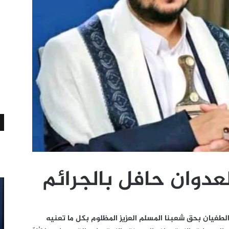
عدوان حافل بالجرائم
 الطغيان بحق شعبنا المسلم العزيز المظلوم بكل ما تعنيه