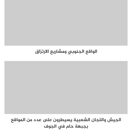
الواقع الجنوبي ومشاريع الارتزاق
الجيش واللجان الشعبية يسيطرون على عدد من المواقع
بجبهة حام في الجوف