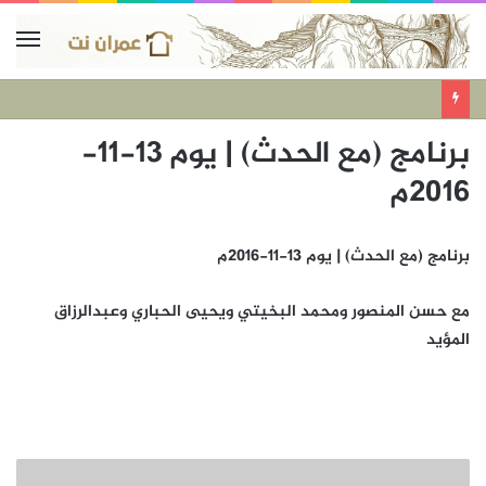
برنامج (مع الحدث) | يوم 13-11-
2016م
برنامج (مع الحدث) | يوم 13-11-2016م
مع حسن المنصور ومحمد البخيتي ويحيى الحباري وعبدالرزاق
المؤيد