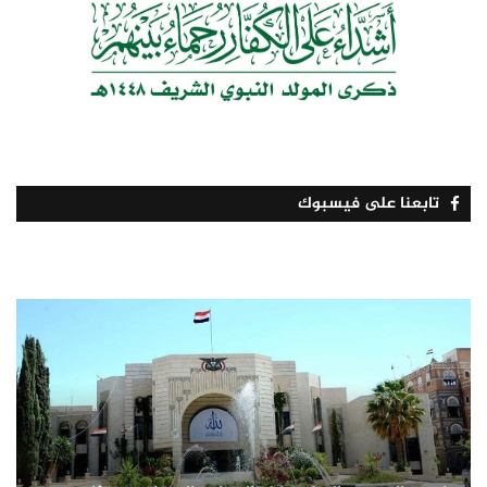
تابعنا على فيسبوك