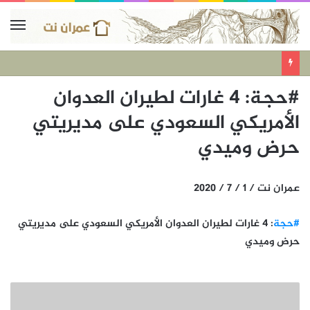
#حجة: 4 غارات لطيران العدوان
الأمريكي السعودي على مديريتي
حرض وميدي
عمران نت / 1 / 7 / 2020
#حجة
: 4 غارات لطيران العدوان الأمريكي السعودي على مديريتي
حرض وميدي