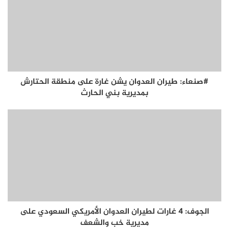
#صنعاء: طيران العدوان يشن غارة على منطقة الحتارش
بمديرية بني الحارث
الجوف: 4 غارات لطيران العدوان الأمريكي السعودي على
مديرية خب والشعف