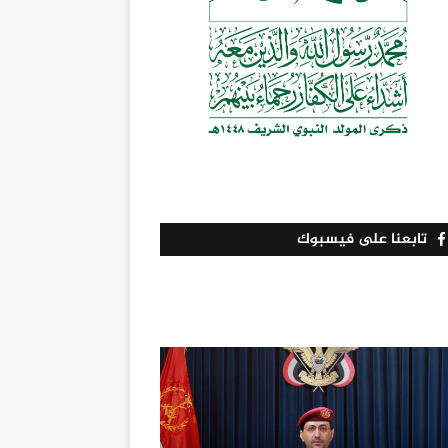
تابعنا على فيسبوك