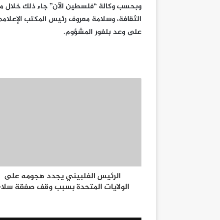
وبحسب وكالة “فلسطين الآن” جاء ذلك خلال مؤ
الثقافة، وسلامة معروف رئيس المكتب الإعلامي
على وعد بلفور المشؤوم.
الرئيس الفلبيني يجدد هجومه على
الولايات المتحدة بسبب وقف صفقة سلا