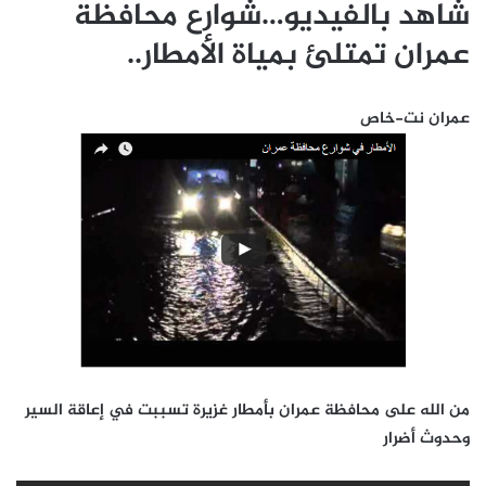
شاهد بالفيديو…شوارع محافظة
عمران تمتلئ بمياة الأمطار..
عمران نت-خاص
من الله على محافظة عمران بأمطار غزيرة تسببت في إعاقة السير
وحدوث أضرار