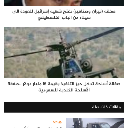
صفقة (تيران وصنافير) تفتح شهية إسرائيل للعودة الى
سيناء من الباب الفلسطيني
صفقة أسلحة تدخل حيز التنفيذ بقيمة 15 مليار دولار...صفقة
الأسلحة الكندية للسعودية
مقالات ذات صلة
531