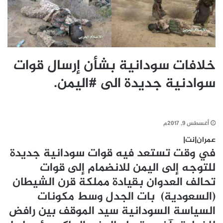
خلافات سودانية بشأن إرسال قوات
سوادنية جديدة الى #اليمن.
أغسطس 9, 2017م
عمران|نت|
في وقت تستعد فيه قوات سودانية جديدة
للتوجه إلى اليمن للانضمام إلى قوات
تحالف العدوان بقيادة مملكة قرن الشيطان
(السعودية) بات الجدل وسط مكونات
السياسة السودانية سيد الموقف بين رافض