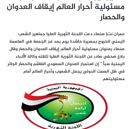
مسئولية أحرار العالم إيقاف العدوان
والحصار
عمران نت| صنعاء دعت اللجنة الثورية العليا جماهير الشعب
اليمني للخروج بمسيرة حاشدة يوم بعد غدٍ الجمعة في العاصمة
صنعاء بعنوان مسئولية أحرار العالم إيقاف العدوان والحصار وقال
بلاغ صحفي صادر عن اللجنة الثورية العليا تلقته وكالة الأنباء
اليمنية سبأ ” إن استمرار العدوان السعودي الغاشم والحصار الجائر
في ظل الصمت الدولي يجعل الشعوب وأحرار العالم أمام
مسئوليتهم