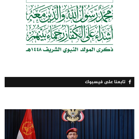
تابعنا على فيسبوك