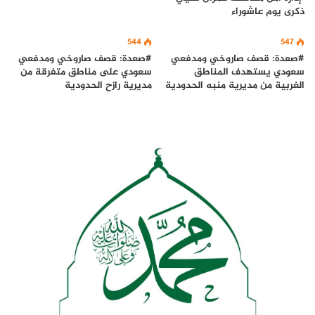
ذكرى يوم عاشوراء
544
547
#صعدة: قصف صاروخي ومدفعي
#صعدة: قصف صاروخي ومدفعي
سعودي يستهدف المناطق
سعودي على مناطق متفرقة من
الغربية من مديرية منبه الحدودية
مديرية رازح الحدودية