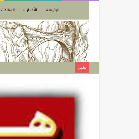
الرئيسة
الأخبار
المقالات
عاجل