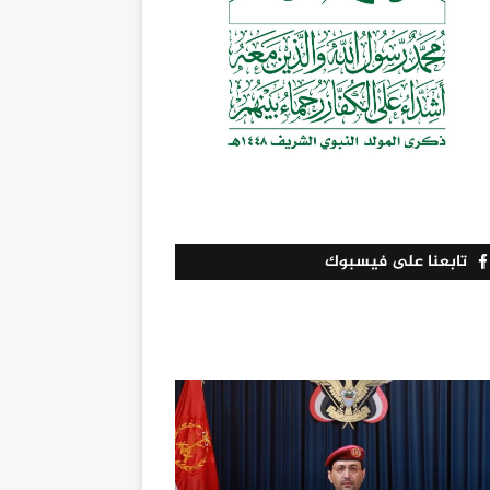
تابعنا على فيسبوك