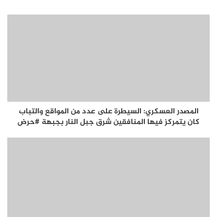
المصدر العسكري: السيطرة على عدد من المواقع والتباب
كان يتمركز فيها المنافقين شرق جبل النار بجبهة #حرض