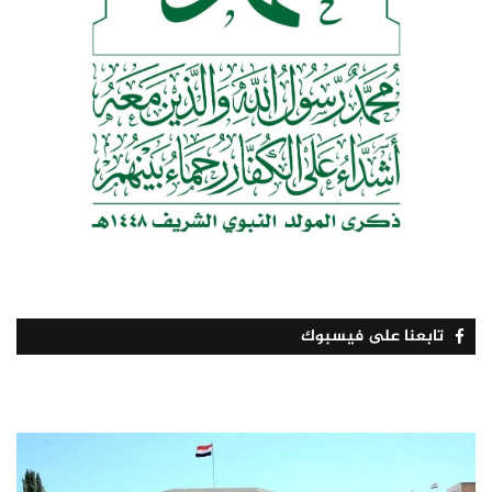
تابعنا على فيسبوك