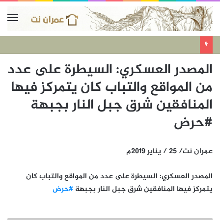
المصدر العسكري: السيطرة على عدد
من المواقع والتباب كان يتمركز فيها
المنافقين شرق جبل النار بجبهة
#حرض
عمران نت/ 25 / يناير 2019م
المصدر العسكري: السيطرة على عدد من المواقع والتباب كان
يتمركز فيها المنافقين شرق جبل النار بجبهة
#حرض