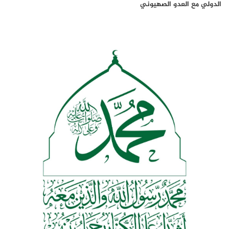
الدولي مع العدو الصهيوني