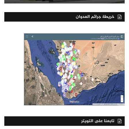
خريطة جرائم العدوان
تابعنا على التويتر