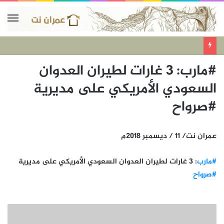
#مارب: 3 غارات لطيران العدوان
السعودي الأمريكي على مديرية
#صرواح
عمران نت/ 11 / ديسمبر 2018م
#مارب
: 3 غارات لطيران العدوان السعودي الأمريكي على مديرية
#صرواح