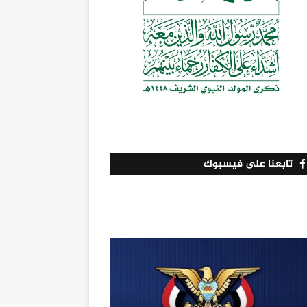
تابعنا على فيسبوك