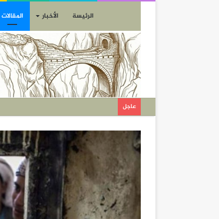
الرئيسة
الأخبار
المقالات
عاجل