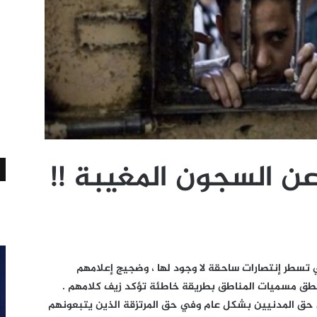
 السجون المغيبة !!
 تسطر إنتصارات ساحقة لا وجود لها ، وضجيج إعلامهم
نطق مسميات المناطق بطريقة خاطئة تؤكد زيف كلامهم .
 حق المدنيين بشكل عام وفي حق المرتزقة الذين يتبعونهم