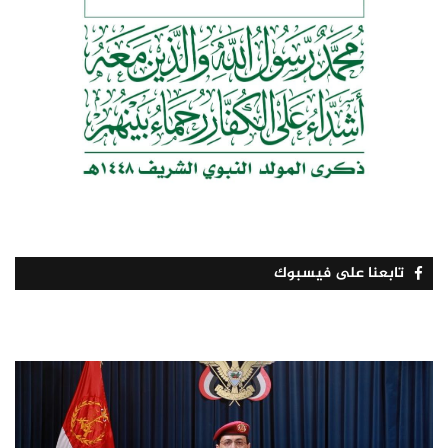
تابعنا على فيسبوك