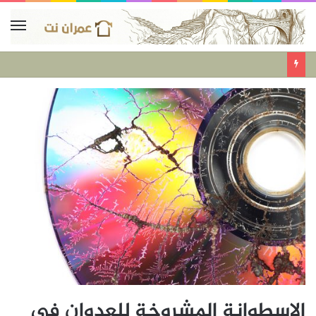
الاسطوانة المشروخة للعدوان في