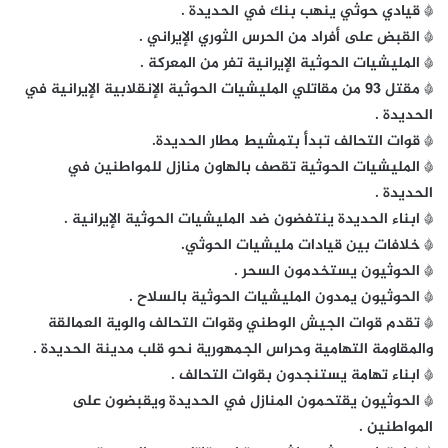
* قيادي حوثي ينهب بنك في الحديدة .
* القبض على أفراد من الحرس الثوري الإيراني .
* المليشيات الحوثية الإيرانية تفر من المعركة .
* مقتل ٩٣ من مقاتلي المليشيات الحوثية الإنقلابية الإيرانية في
الحديدة .
* قوات التحالف تبدأ بتمشيط مطار الحديدة.
* المليشيات الحوثية تقصف بالهاون منازل للمواطنين في
الحديدة .
* ابناء الحديدة ينتفضون ضد المليشيات الحوثية الإيرانية .
* خلافات بين قيادات مليشيات الحوثي.
* الحوثيون يستخدمون السحر .
* الحوثيون يمدون المليشيات الحوثية بالسلاح .
* تقدم قوات الجيش الوطني وقوات التحالف والوية العمالقة
والمقاومة التهامية وحراس الجمهورية نحو قلب مدينة الحديدة .
* ابناء تهامة يستنجدون بقوات التحالف .
* الحوثيون يقتحمون المنازل في الحديدة ويقبضون على
المواطنين .