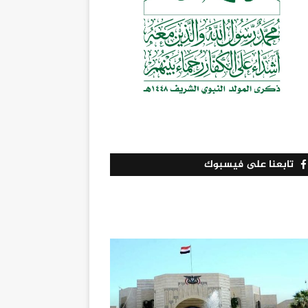
تابعنا على فيسبوك