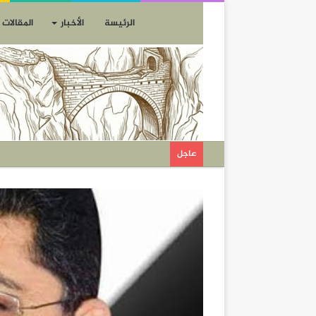
الرئيسة
الأخبار
المقالات
عاجل