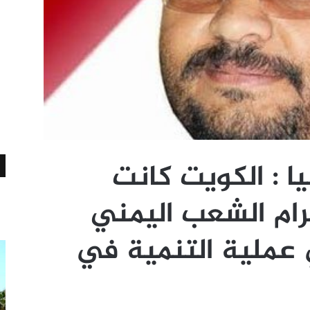
ا : الكويت كانت
ام الشعب اليمني
عملية التنمية في