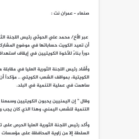
صنعاء – عمران نت :
عبر الأخ/ محمد علي الحوثي رئيس اللجنة الثو
أن تعيد الكويت حساباتها في موضوع المشاركة 
دوراً بناءً للأخوة الكويتيين في إيقاف استهدا
وأشاد رئيس اللجنة الثورية العليا في مقابلة 
الكويتية، بمواقف الشعب الكويتي .. مؤكداً 
ساهمت في عملية التنمية في البلد.
وقال ” إن اليمنيين يحبون الكويتيين وسمعنا ح
التنمية للشعب اليمني، وهذا الذي كان يجب و
وأكد رئيس اللجنة الثورية العليا الحرص على تن
السلطة إلا من زاوية المحافظة على مؤسسات ا