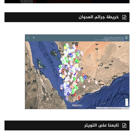
خريطة جرائم العدوان
تابعنا على التويتر