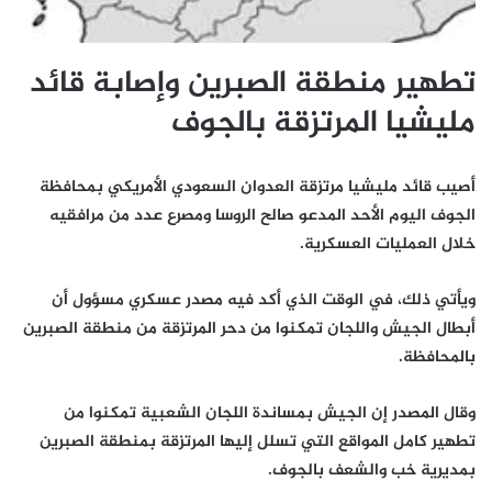
تطهير منطقة الصبرين وإصابة قائد
مليشيا المرتزقة بالجوف
أصيب قائد مليشيا مرتزقة العدوان السعودي الأمريكي بمحافظة
الجوف اليوم الأحد المدعو صالح الروسا ومصرع عدد من مرافقيه
خلال العمليات العسكرية.
ويأتي ذلك، في الوقت الذي أكد فيه مصدر عسكري مسؤول أن
أبطال الجيش واللجان تمكنوا من دحر المرتزقة من منطقة الصبرين
بالمحافظة.
وقال المصدر إن الجيش بمساندة اللجان الشعبية تمكنوا من
تطهير كامل المواقع التي تسلل إليها المرتزقة بمنطقة الصبرين
بمديرية خب والشعف بالجوف.