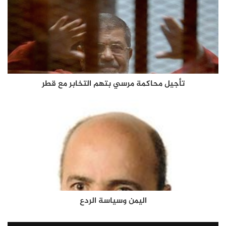
تأجيل محاكمة مرسي بتهم التخابر مع قطر
اليمن وسياسة الردع