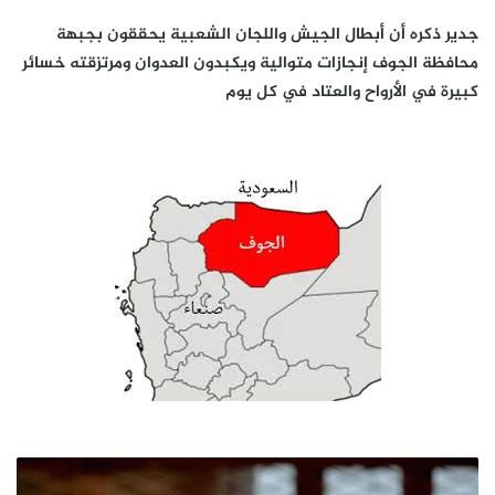
جدير ذكره أن أبطال الجيش واللجان الشعبية يحققون بجبهة
محافظة الجوف إنجازات متوالية ويكبدون العدوان ومرتزقته خسائر
كبيرة في الأرواح والعتاد في كل يوم