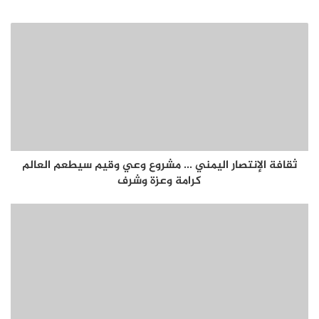
ثقافة الإنتصار اليمني ... مشروع وعي وقيم سيطعم العالم
كرامة وعزة وشرف