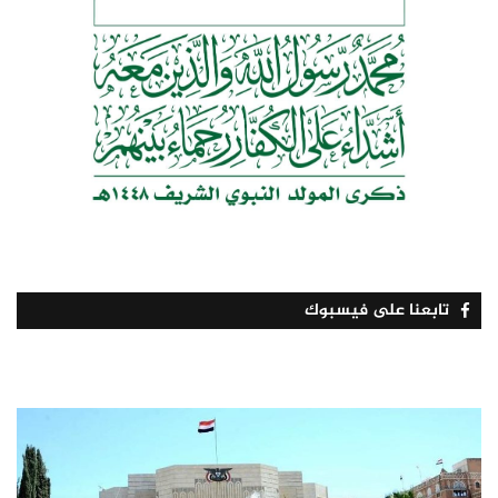
تابعنا على فيسبوك