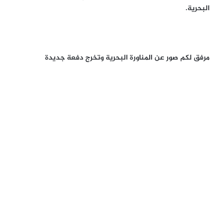
البحرية.
مرفق لكم صور عن المناورة البحرية وتخرج دفعة جديدة