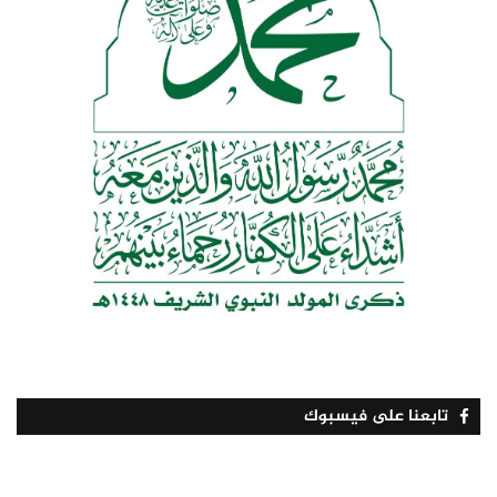
تابعنا على فيسبوك