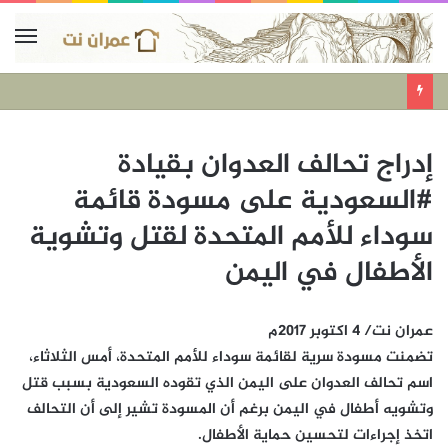
إدراج تحالف العدوان بقيادة
#السعودية على مسودة قائمة
سوداء للأمم المتحدة لقتل وتشوية
الأطفال في اليمن
عمران نت/ 4 اكتوبر 2017م
تضمنت مسودة سرية لقائمة سوداء للأمم المتحدة، أمس الثلاثاء،
اسم تحالف العدوان على اليمن الذي تقوده السعودية بسبب قتل
وتشويه أطفال في اليمن برغم أن المسودة تشير إلى أن التحالف
اتخذ إجراءات لتحسين حماية الأطفال.