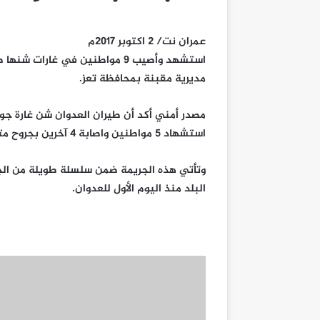
عمران نت/ 2 اكتوبر 2017م
استشهد وأصيب 9 مواطنين في غارا
مديرية مقبنة بمحافظة تعز.
مصدر أمني أكد أن طيران العدوان شن غارة جو
استشهاد 5 مواطنين واصابة 4 آخرين بجروح متفاوتة.
وتأتي هذه الجريمة ضمن سلسلة طويلة من الجر
البلد منذ اليوم الأول للعدوان.