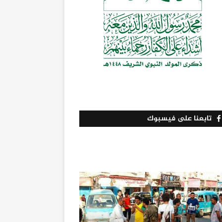
تابعنا على فيسبوك