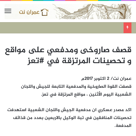
قصف صاروخى ومدفعي على مواقع
و تحصينات المرتزقة في #تعز
عمران نت/ 2 اكتوبر 2017م
قصفت القوة الصاروخية والمدفعية التابعة للجيش واللجان
الشعبية اليوم الأثنين ، مواقع المرتزقة في تعز.
اكد مصدر عسكري ان مدفعية الجيش واللجان الشعبية استهدفت
تحصينات المنافقين في تبة الوكيل بالاربعين بعدد من قذائف
المدفعة.