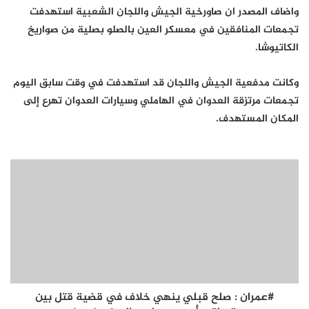
واضاف المصدر ان صاورخية الجيش واللجان الشعبية استهدفت
تجمعات المنافقين في معسكر العين بالصلو بصلية من صواريخ
الكاتيوشا.
وكانت مدفعية الجيش واللجان قد استهدفت في وقت سابق اليوم
تجمعات مرتزقة العدوان في الهاملي وسيارات العدوان تهرع إلى
المكان المستهدف.
#عمران : صلح قبلي ينهي خلاف في قضية قتل بين