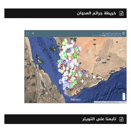
خريطة جرائم العدوان
تابعنا على التويتر