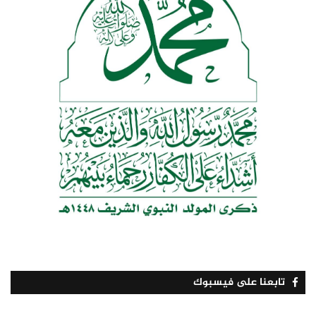
تابعنا على فيسبوك