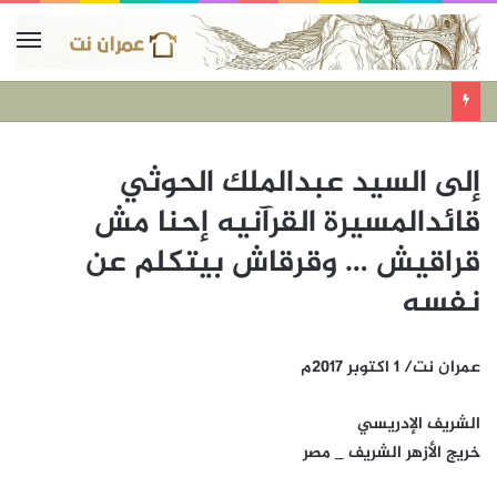
إلى السيد عبدالملك الحوثي
قائدالمسيرة القرآنيه إحنا مش
قراقيش … وقرقاش بيتكلم عن
نفسه
عمران نت/ 1 اكتوبر 2017م
الشريف الإدريسي
خريج الأزهر الشريف _ مصر