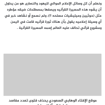
ونعلم أن كل وسائل الإعلام الموالي لليهود والنصارى هو من يحاول
أن يشوه هذه المسيرة القرآنيه ويصفها بمصطلحات ضيقه مؤطره
مثل (حوثيين وميليشيات مسلحه !!)، ولم نسمع أو نشاهد خبر في
أي وسيلة إعلاميه يقول بأن هناك ثورة قرآنيه قامت في اليمن
ومشروع قرآني تحالف عليه العالم إسمه المسيرة القرآنية .
موقع الإفتاء الوهابي السعودي يحذف فتوى تعدد مفاسد