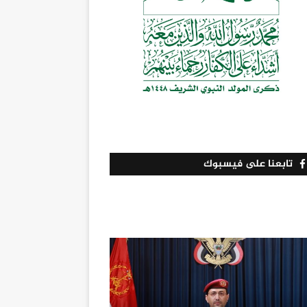
تابعنا على فيسبوك