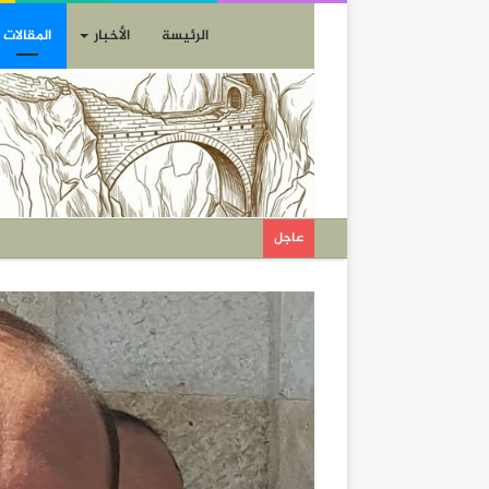
الرئيسة
الأخبار
المقالات
عاجل