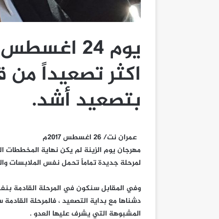
يوم 24 اغسط
اكثر تصعيداً من 
بتصعيد أشد.
عمران نت/ 26 اغسطس 2017م
مهرجان يوم الزينة لم يكن نهاية المخططات الت
لمرحلة جديدة تماماً تحمل نفس الملابسات وال
وفي المقابل سنكون في المرحلة القادمة بنفس 
دشناها مع بداية التصعيد ، فالمرحلة القادمة 
المشبوهة التي يشرف عليها العدو .