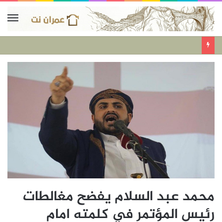
محمد عبد السلام يفضح مغالطات
رئيس المؤتمر في كلمته امام