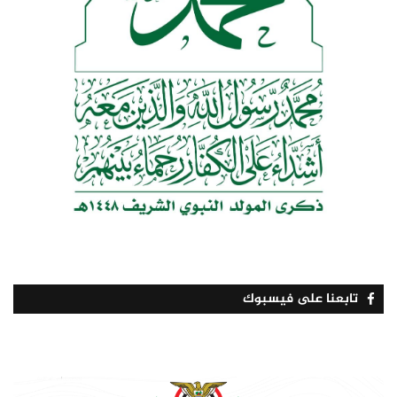
تابعنا على فيسبوك