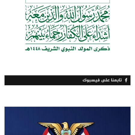
تابعنا على فيسبوك