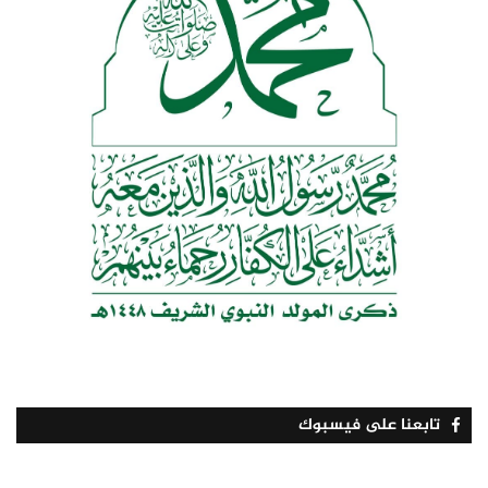
تابعنا على فيسبوك