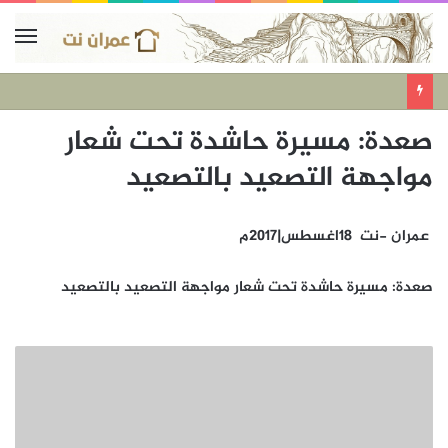
صعدة: مسيرة حاشدة تحت شعار
مواجهة التصعيد بالتصعيد
عمران -نت 18اغسطس|2017م
صعدة: مسيرة حاشدة تحت شعار مواجهة التصعيد بالتصعيد