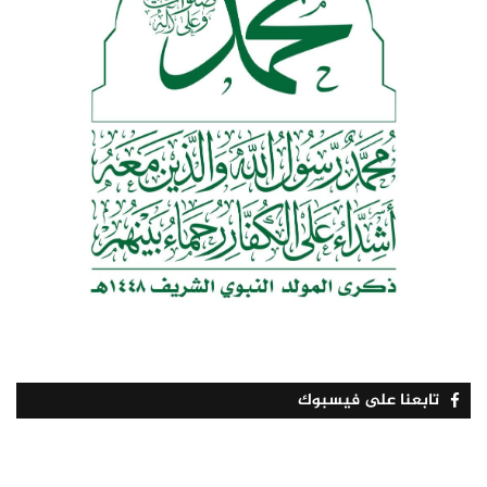
تابعنا على فيسبوك