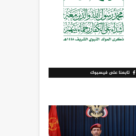
تابعنا على فيسبوك