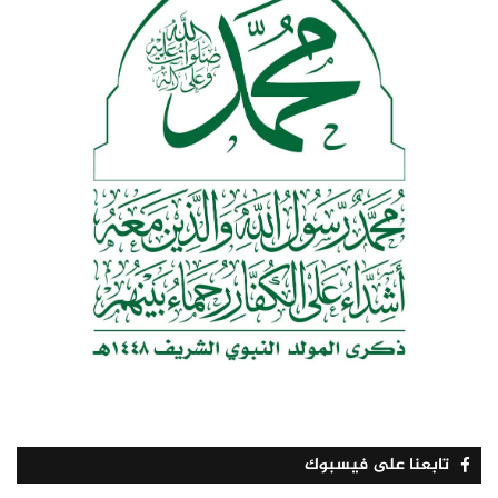
تابعنا على فيسبوك