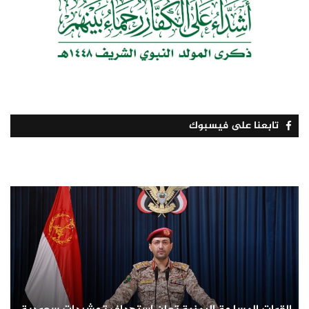
تابعنا على فيسبوك