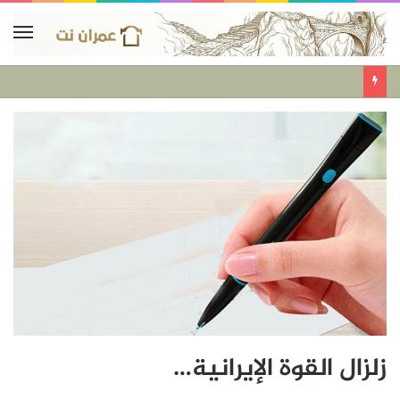
زلزال القوة الإيرانية…