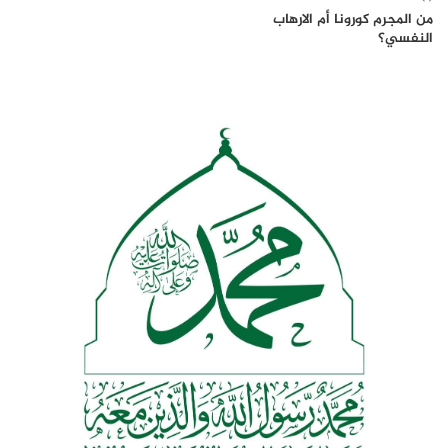
من المجرم كورونا أم الارهاب
النفسي؟