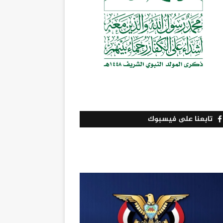
تابعنا على فيسبوك