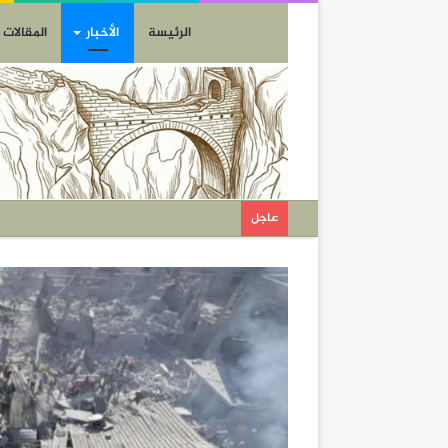
الرئيسة
الأخبار
المقالات
عاجل