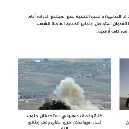
ف المدنيين والبنى التحتية يضع المجتمع الدولي أمام
 العدوان المتواصل، وتوفير الحماية العاجلة للشعب
في كافة أراضيه.
غارة وقصف صهيوني يستهدفان جنوب
ع
لبنان ويواصلان خرق اتفاق وقف إطلاق
النار