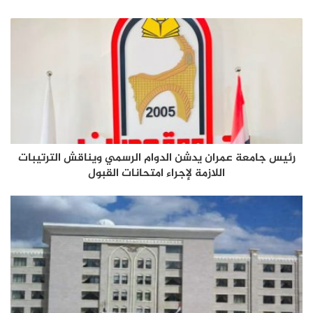
رئيس جامعة عمران يدشن الدوام الرسمي ويناقش الترتيبات
اللازمة لإجراء امتحانات القبول