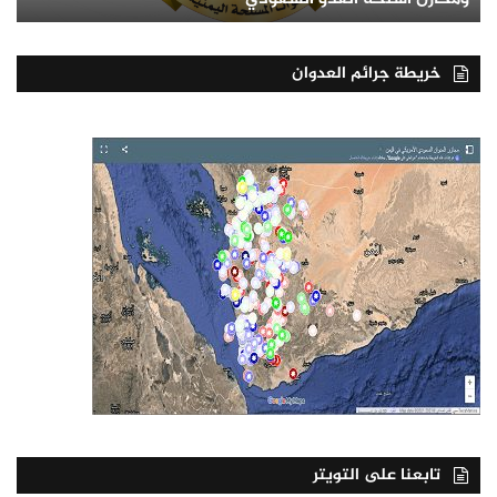
خريطة جرائم العدوان
تابعنا على التويتر