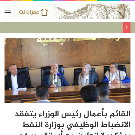
القائم بأعمال رئيس الوزراء يتفقد
الانضباط الوظيفي بوزارة النفط