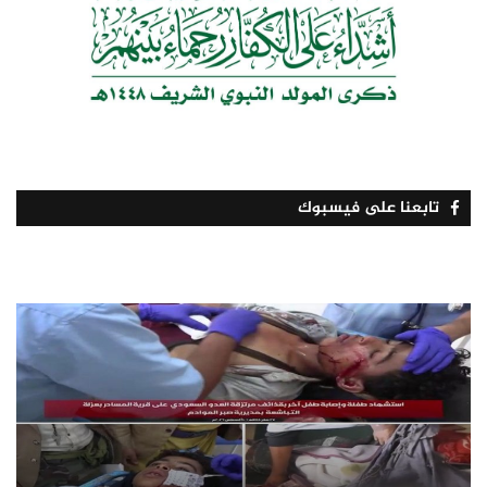
تابعنا على فيسبوك