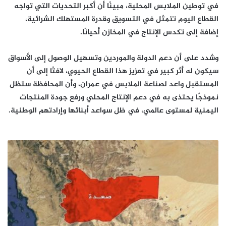
في توطين الملابس المحلية، مبينًا أن أكبر التحديات التي تواجه
القطاع اليوم تتمثل في التسويق وقدرة المستهلك الشرائية،
إضافة إلى تكدس الإنتاج في المخازن أحيانًا.
وشدد على أن دعم الدولة والموردين وتسهيل الوصول إلى الأسواق
سيكون له أثر كبير في تعزيز هذا القطاع الحيوي، لافتًا إلى أن
المستقبل واعد لصناعة الملابس في عمران، وأن المحافظة ستظل
نموذجًا يحتذى به في دعم الإنتاج المحلي ورفع جودة المنتجات
اليمنية لمستوى عالمي، في ظل سواعد أبنائها وإرادتهم الوطنية.