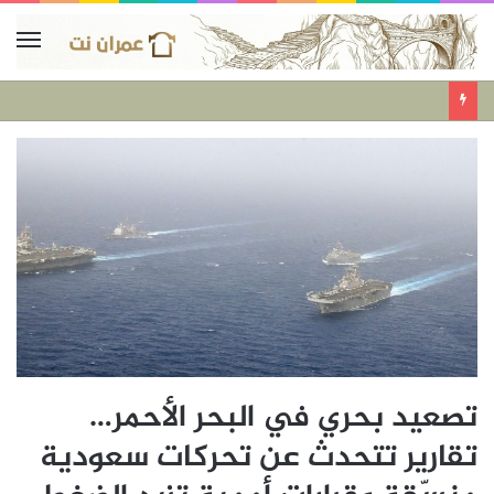
تصعيد بحري في البحر الأحمر…
تقارير تتحدث عن تحركات سعودية