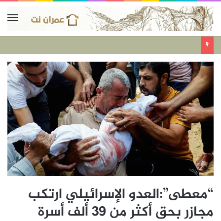
“معطى”:العدو الإسرائيلي ارتكب
مجازر بحق أكثر من 39 ألف أسرة