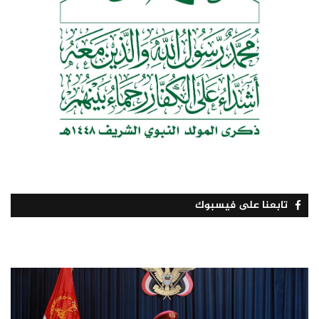
تابعنا على فيسبوك