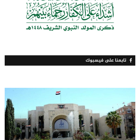
تابعنا على فيسبوك