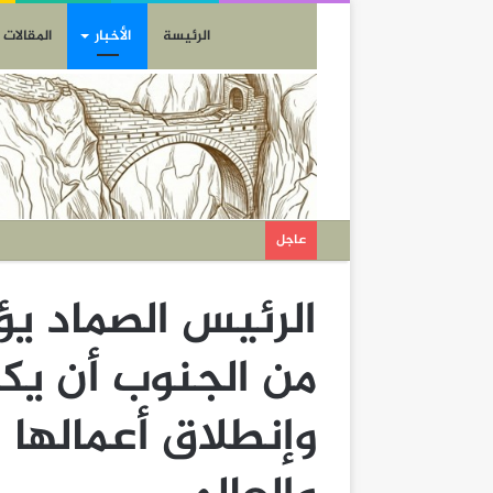
الرئيسة
الأخبار
المقالات
عاجل
الرئيس الصماد يؤ
من الجنوب أن يك
وإنطلاق أعمالها ا