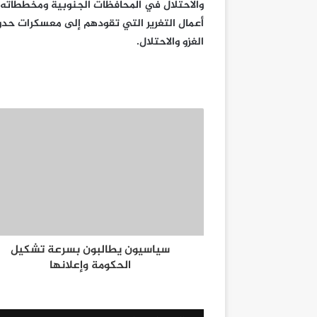
والاحتلال في المحافظات الجنوبية ومخططاته، 
أعمال التغرير التي تقودهم إلى معسكرات حد
الغزو والاحتلال.
سياسيون يطالبون بسرعة تشكيل
الحكومة وإعلانها