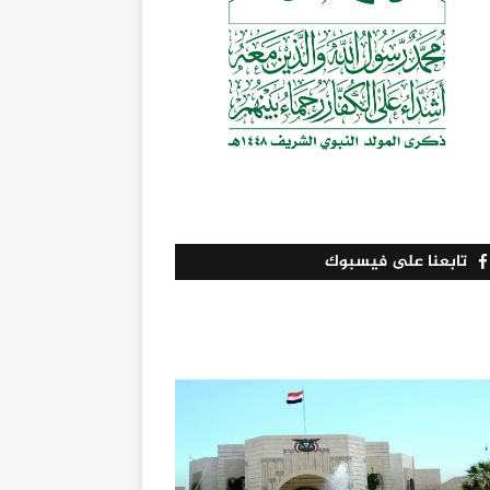
تابعنا على فيسبوك