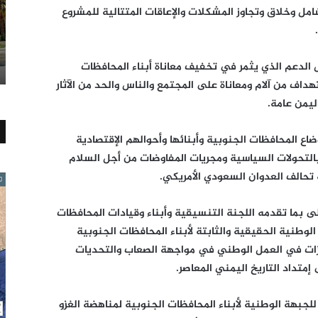
مل وخلاق وتجاوز المشكلات والإعاقات المتتالية للمشروع
الدعم الذي يثمر في تخفيف معاناة أبناء المحافظات
تهداف من آلام ومعاناة على المجتمع والناس والحد من الآثار
اليمن عامة.
ضاع المحافظات الجنوبية وأبنائها وأحوالهم الإقتصادية
التحولات السياسية ومجريات المفاوضات من أجل السلام
تحالف العدوان السعودي الأمريكي.
 بما تقدمه اللجنة التنسيقية وأبناء وقيادات المحافظات
الوطنية الحقيقية والثابتة لأبناء المحافظات الجنوبية
كزات في العمل الوطني في مواجهة الصعاب والتحديات
إمتداد التاريخ اليمني المعاصر.
بهة الوطنية لأبناء المحافظات الجنوبية لمناهضة الغزو