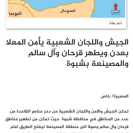
الجيش واللجان الشعبية يأمن المعلا
بعدن ويطهر قرحان وآل سالم
والمصينعة بشبوة
المسيرة/ خاص
تمكن الجيش والامن واللجان الشعبية من دحر عناصر القاعدة من
عدد من المناطق في محافظة شبوة حيث تمكن من تطهير مناطق
قرحان وال سالم وصولا الى منطقة المصينعة ليفتح الطريق امام