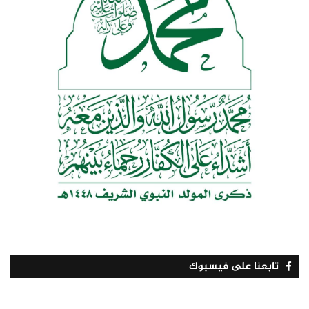
تابعنا على فيسبوك