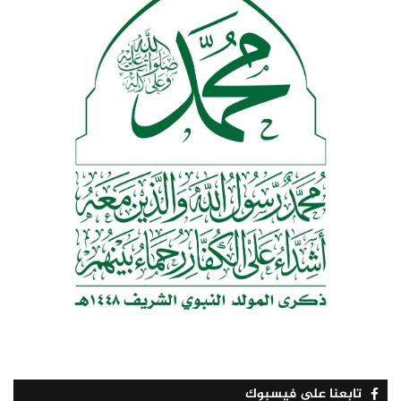
تابعنا على فيسبوك