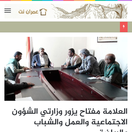
العلامة مفتاح يزور وزارتي الشؤون
الاجتماعية والعمل والشباب