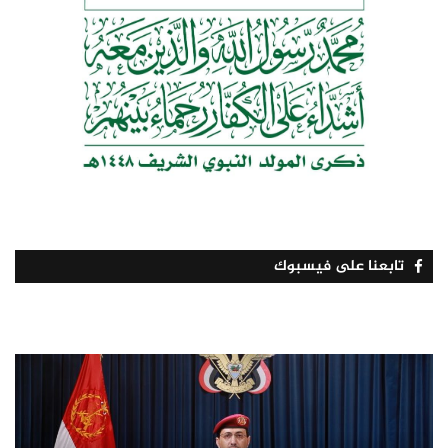
تابعنا على فيسبوك