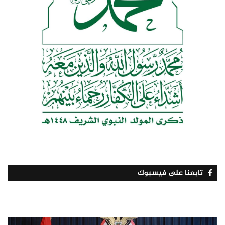
تابعنا على فيسبوك