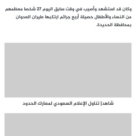
وكان قد استشهد وأصيب في وقت سابق اليوم 27 شخصا معظمهم
من النساء والأطفال حصيلة أربع جرائم ارتكبها طيران العدوان
بمحافظة الحديدة.
شاهد| تناول الإعلام السعودي لمعارك الحدود