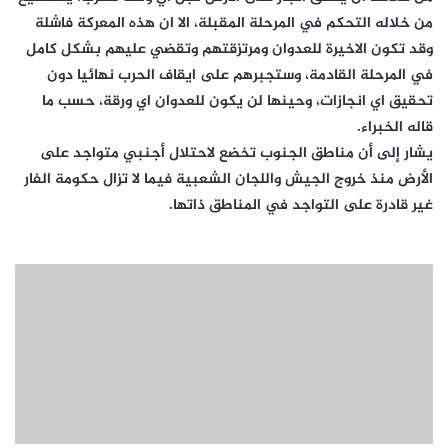
من خلاله التحكم في المرحلة المقبلة، الا ان هذه المعركة فاشلة
وقد تكون الاخيرة للعدوان ومرتزقتهم وتقضي عليهم بشكل كامل
في المرحلة القادمة، وستجبرهم على ايقاف الحرب نهائيا دون
تحقيق اي انجازات، وحينها لن يكون للعدوان اي ورقة، حسب ما
قاله الخبراء.
يشار إلى أن مناطق الجنوب تخضع لاحتلال أجنبي متواجد على
الأرض منذ خروج الجيش واللجان الشعبية فيما لا تزال حكومة الفار
غير قادرة على التواجد في المناطق ذاتها.