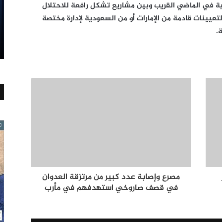
 في الماضي القريب وبين مشاريع تشكل رافعة للاحتلال
عيينات قادمة من الإمارات أو من السعودية لإدارة مختصة
.
مصرع وإصابة عدد كبير من مرتزقة العدوان
في قصف صاروخي استهدفهم في مأرب