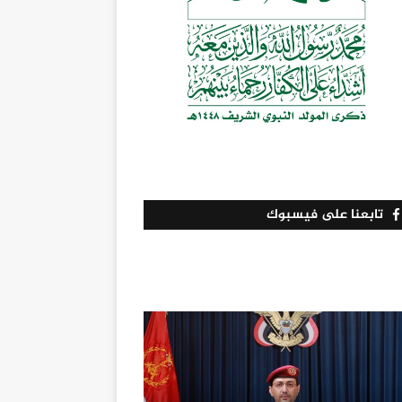
تابعنا على فيسبوك