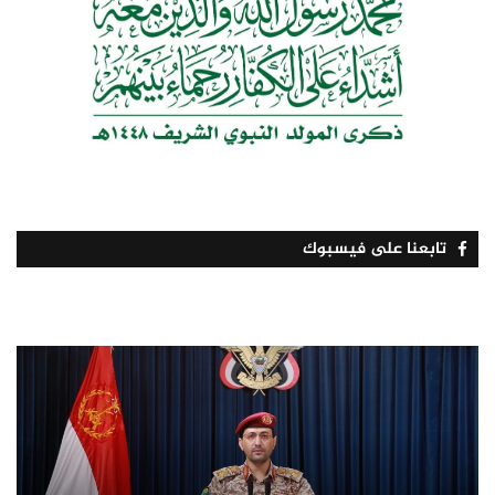
تابعنا على فيسبوك