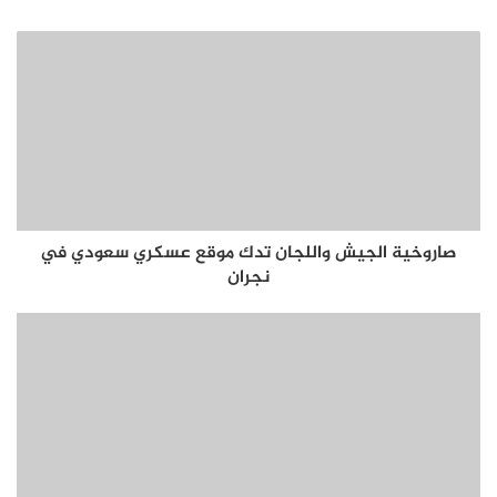
صاروخية الجيش واللجان تدك موقع عسكري سعودي في
نجران