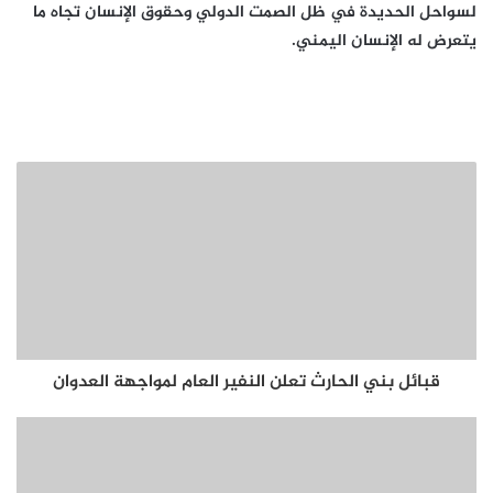
لسواحل الحديدة في ظل الصمت الدولي وحقوق الإنسان تجاه ما
يتعرض له الإنسان اليمني.
قبائل بني الحارث تعلن النفير العام لمواجهة العدوان