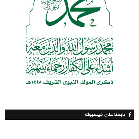
تابعنا على فيسبوك